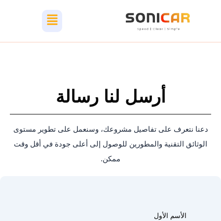
خطي
Menu
لى
لمحتوى
أرسل لنا رسالة
دعنا نتعرف على تفاصيل مشروعك، وسنعمل على تطوير مستوى
الوثائق التقنية والمطورين للوصول إلى أعلى جودة في أقل وقت
ممكن.
الأسم الأول