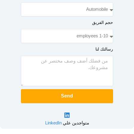
حجم الفريق
رسالتك لنا
Send
متواجدين علي
LinkedIn