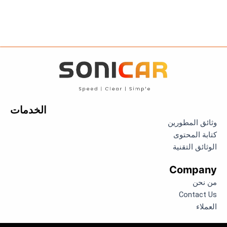
الخدمات
وثائق المطورين
كتابة المحتوى
الوثائق التقنية
Company
من نحن
Contact Us
العملاء