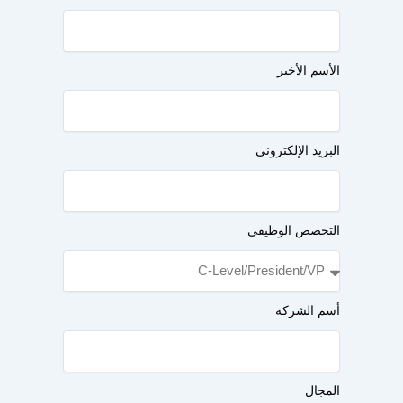
الأسم الأخير
البريد الإلكتروني
التخصص الوظيفي
أسم الشركة
المجال